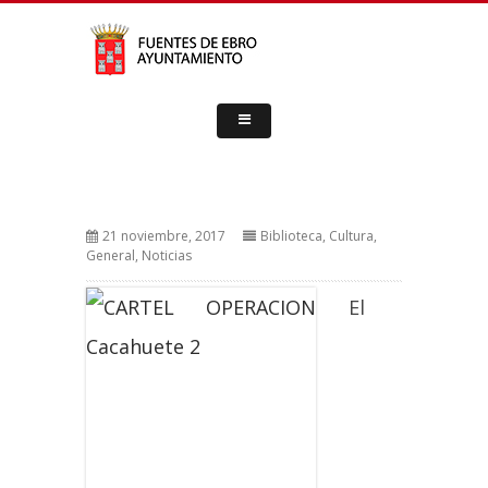
21 noviembre, 2017
Biblioteca
,
Cultura
,
General
,
Noticias
El