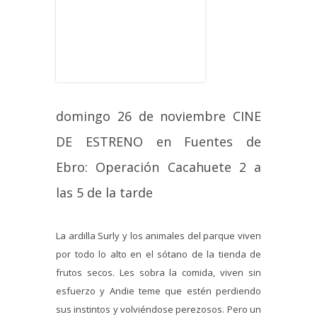
domingo 26 de noviembre CINE
DE ESTRENO en Fuentes de
Ebro: Operación Cacahuete 2 a
las 5 de la tarde
La ardilla Surly y los animales del parque viven
por todo lo alto en el sótano de la tienda de
frutos secos. Les sobra la comida, viven sin
esfuerzo y Andie teme que estén perdiendo
sus instintos y volviéndose perezosos. Pero un