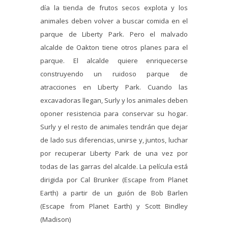
día la tienda de frutos secos explota y los
animales deben volver a buscar comida en el
parque de Liberty Park. Pero el malvado
alcalde de Oakton tiene otros planes para el
parque. El alcalde quiere enriquecerse
construyendo un ruidoso parque de
atracciones en Liberty Park. Cuando las
excavadoras llegan, Surly y los animales deben
oponer resistencia para conservar su hogar.
Surly y el resto de animales tendrán que dejar
de lado sus diferencias, unirse y, juntos, luchar
por recuperar Liberty Park de una vez por
todas de las garras del alcalde. La película está
dirigida por Cal Brunker (Escape from Planet
Earth) a partir de un guión de Bob Barlen
(Escape from Planet Earth) y Scott Bindley
(Madison)