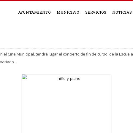
AYUNTAMIENTO
MUNICIPIO
SERVICIOS
NOTICIAS
en el Cine Municipal, tendrá lugar el concierto de fin de curso de la Escue
 variado.