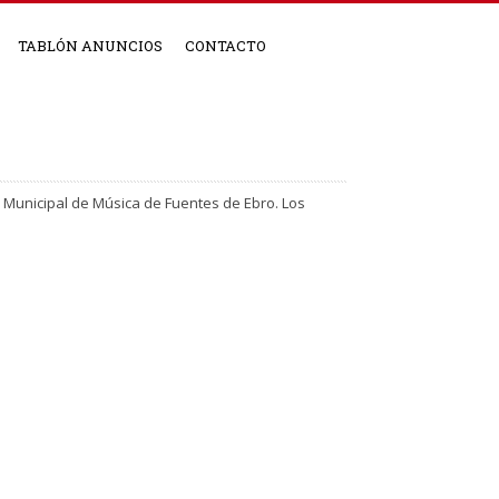
TABLÓN ANUNCIOS
CONTACTO
la Municipal de Música de Fuentes de Ebro. Los