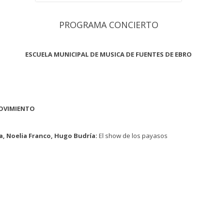
PROGRAMA CONCIERTO
ESCUELA MUNICIPAL DE MUSICA DE FUENTES DE EBRO
MOVIMIENTO
na, Noelia Franco, Hugo Budría:
El show de los payasos