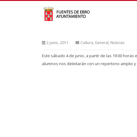
2 junio, 2011
Cultura
,
General
,
Noticias
Este sábado 4 de junio, a partir de las 19:00 horas 
alumnos nos deleitarán con un repertorio amplio y