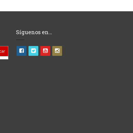
Síguenos en…