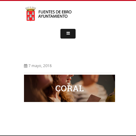
7 mayo, 2018