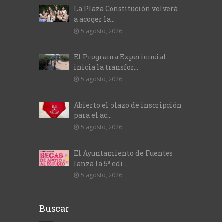
La Plaza Constitución volverá
a acoger la...
5 agosto, 2026
El Programa Experiencial
inicia la transfor...
5 agosto, 2026
Abierto el plazo de inscripción
para el ac...
5 agosto, 2026
El Ayuntamiento de Fuentes
lanza la 5ª edi...
5 agosto, 2026
Buscar