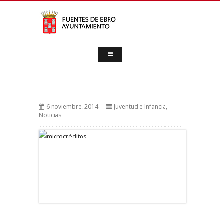
6 noviembre, 2014
Juventud e Infancia
,
Noticias