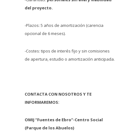
del proyecto.
-Plazos: 5 años de amortización (carencia
opcional de 6 meses).
-Costes: tipos de interés fijo y sin comisiones
de apertura, estudio o amortización anticipada.
CONTACTA CON NOSOTROS Y TE
INFORMAREMOS:
OMIJ “Fuentes de Ebro”-Centro Social
(Parque de los Abuelos)