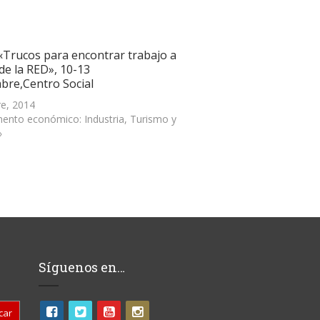
«Trucos para encontrar trabajo a
de la RED», 10-13
bre,Centro Social
re, 2014
ento económico: Industria, Turismo y
»
Síguenos en…