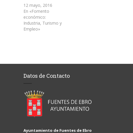
12 mayo, 2016
En «Fomento
económico:
Industria, Turismo y
Empleo»
Datos de Contacto
Ayuntamiento de Fuentes de Ebro