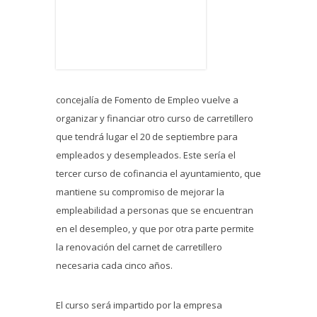
concejalía de Fomento de Empleo vuelve a
organizar y financiar otro curso de carretillero
que tendrá lugar el 20 de septiembre para
empleados y desempleados. Este sería el
tercer curso de cofinancia el ayuntamiento, que
mantiene su compromiso de mejorar la
empleabilidad a personas que se encuentran
en el desempleo, y que por otra parte permite
la renovación del carnet de carretillero
necesaria cada cinco años.
El curso será impartido por la empresa