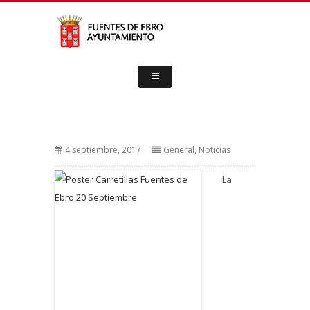
4 septiembre, 2017
General
,
Noticias
La