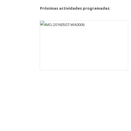
Próximas actividades programadas: