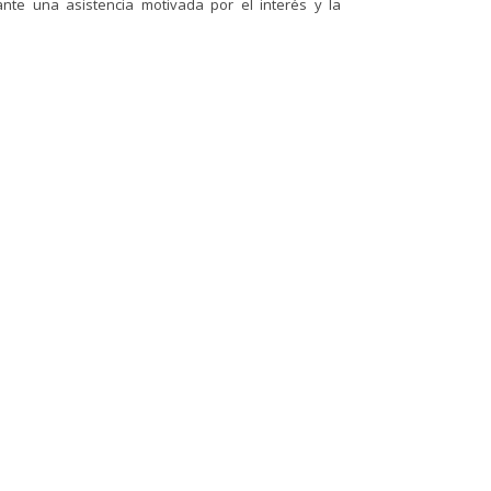
nte una asistencia motivada por el interés y la