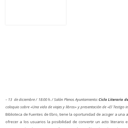
– 13 de diciembre / 18:00 h. / Salón Plenos Ayuntamiento:
Ciclo Literario d
coloquio sobre «Una vida de viajes y libros» y presentación de «El Testigo i
Biblioteca de Fuentes de Ebro, tiene la oportunidad de acoger a un
ofrecer a los usuarios la posibilidad de convertir un acto literario