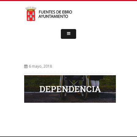
6 mayo, 2018