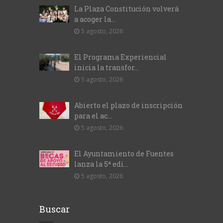
La Plaza Constitución volverá
a acoger la...
5 agosto, 2026
El Programa Experiencial
inicia la transfor...
5 agosto, 2026
Abierto el plazo de inscripción
para el ac...
5 agosto, 2026
El Ayuntamiento de Fuentes
lanza la 5ª edi...
5 agosto, 2026
Buscar