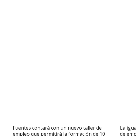
Fuentes contará con un nuevo taller de
La igua
empleo que permitirá la formación de 10
de emp