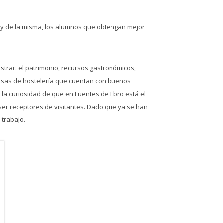
 y de la misma, los alumnos que obtengan mejor
trar: el patrimonio, recursos gastronómicos,
resas de hostelería que cuentan con buenos
 la curiosidad de que en Fuentes de Ebro está el
 ser receptores de visitantes. Dado que ya se han
 trabajo.