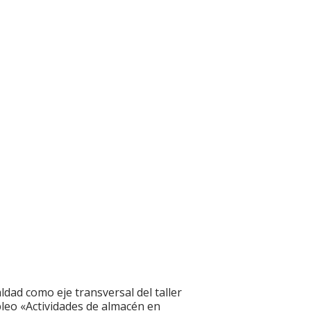
ldad como eje transversal del taller
leo «Actividades de almacén en