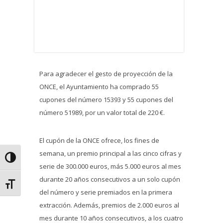
Para agradecer el gesto de proyección de la
ONCE, el Ayuntamiento ha comprado 55
cupones del número 15393 y 55 cupones del
número 51989, por un valor total de 220 €.
El cupón de la ONCE ofrece, los fines de
semana, un premio principal a las cinco cifras y
Alternar alto contraste
serie de 300.000 euros, más 5.000 euros al mes
durante 20 años consecutivos a un solo cupón
Alternar tamaño de letra
del número y serie premiados en la primera
extracción. Además, premios de 2.000 euros al
mes durante 10 años consecutivos, a los cuatro