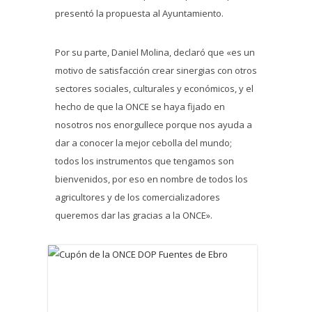
presentó la propuesta al Ayuntamiento.
Por su parte, Daniel Molina, declaró que «es un
motivo de satisfacción crear sinergias con otros
sectores sociales, culturales y económicos, y el
hecho de que la ONCE se haya fijado en
nosotros nos enorgullece porque nos ayuda a
dar a conocer la mejor cebolla del mundo;
todos los instrumentos que tengamos son
bienvenidos, por eso en nombre de todos los
agricultores y de los comercializadores
queremos dar las gracias a la ONCE».