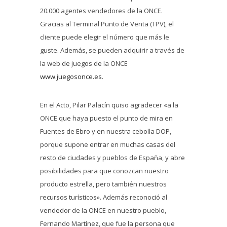
20.000 agentes vendedores de la ONCE.
Gracias al Terminal Punto de Venta (TPV), el
cliente puede elegir el número que más le
guste. Además, se pueden adquirir a través de
la web de juegos de la ONCE
www.juegosonce.es
.
En el Acto, Pilar Palacín quiso agradecer «a la
ONCE que haya puesto el punto de mira en
Fuentes de Ebro y en nuestra cebolla DOP,
porque supone entrar en muchas casas del
resto de ciudades y pueblos de España, y abre
posibilidades para que conozcan nuestro
producto estrella, pero también nuestros
recursos turísticos». Además reconoció al
vendedor de la ONCE en nuestro pueblo,
Fernando Martínez, que fue la persona que