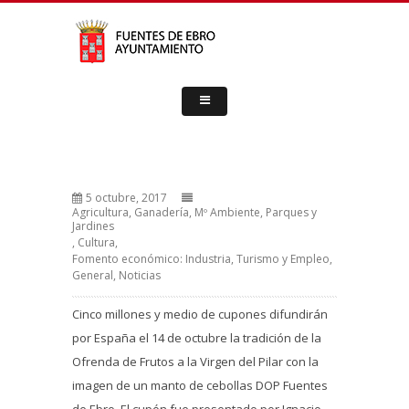
5 octubre, 2017
Agricultura, Ganadería, Mº Ambiente, Parques y
Jardines
,
Cultura
,
Fomento económico: Industria, Turismo y Empleo
,
General
,
Noticias
Cinco millones y medio de cupones difundirán
por España el 14 de octubre la tradición de la
Ofrenda de Frutos a la Virgen del Pilar con la
imagen de un manto de cebollas DOP Fuentes