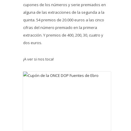
cupones de los números y serie premiados en
alguna de las extracciones de la segunda a la
quinta. 54 premios de 20.000 euros a las cinco
cifras del número premiado en la primera
extracción. Y premios de 400, 200, 30, cuatro y
dos euros.
¡A ver si nos toca!