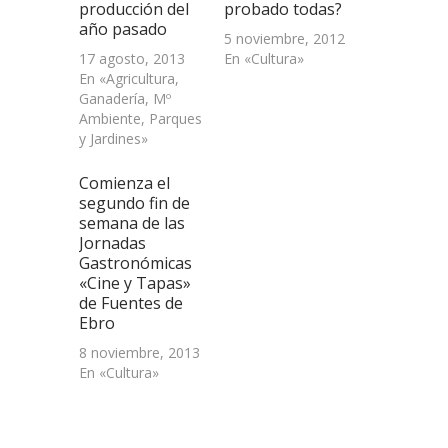
producción del
probado todas?
año pasado
5 noviembre, 2012
17 agosto, 2013
En «Cultura»
En «Agricultura,
Ganadería, Mº
Ambiente, Parques
y Jardines»
Comienza el
segundo fin de
semana de las
Jornadas
Gastronómicas
«Cine y Tapas»
de Fuentes de
Ebro
8 noviembre, 2013
En «Cultura»