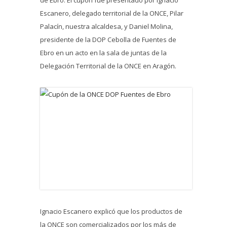
de Ebro. El cupón fue presentado por Ignacio
Escanero, delegado territorial de la ONCE, Pilar
Palacín, nuestra alcaldesa, y Daniel Molina,
presidente de la DOP Cebolla de Fuentes de
Ebro en un acto en la sala de juntas de la
Delegación Territorial de la ONCE en Aragón.
Ignacio Escanero explicó que los productos de
la ONCE son comercializados por los más de