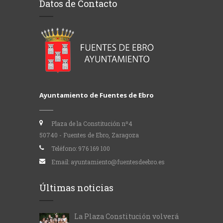
Datos de Contacto
Ayuntamiento de Fuentes de Ebro
Plaza de la Constitución nº4
50740 - Fuentes de Ebro, Zaragoza
Teléfono:
976 169 100
Email:
ayuntamiento@fuentesdeebro.es
Últimas noticias
La Plaza Constitución volverá