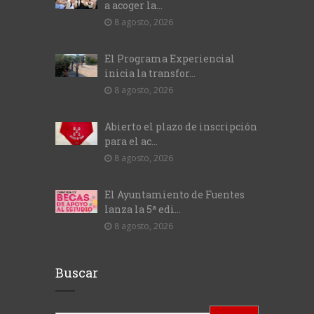
a acoger la...
8 agosto, 2026
El Programa Experiencial
inicia la transfor...
8 agosto, 2026
Abierto el plazo de inscripción
para el ac...
8 agosto, 2026
El Ayuntamiento de Fuentes
lanza la 5ª edi...
8 agosto, 2026
Buscar