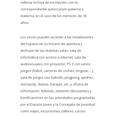
rellenar la hoja de inscripción, con la
correspondiente autorización paterna o
materna, en el caso de los menores de 18
años.
Los socios pueden acceder a las instalaciones
del Espacio en su horario de apertura y
disfrutar de las distintas salas: sala de
informática con acceso a internet, sala de
audiovisuales con proyector, PS 3 con varios
juegos (fútbol, carreras de coches, singstar,…),
sala de juegos con futbolín, pingpong, ajedrez,
monopoly, damas, barajas, etc. y oficina de
información. Además, obtienen descuentos y
bonificaciones en las actividades programadas
por el Espacio Joven y la Concejalía de Juventud
como viajes, excursiones, talleres, cursos