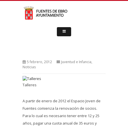
5 febrero, 2012
Juventud e Infancia
,
Noticias
Talleres
A partir de enero de 2012 el Espacio Joven de
Fuentes comienza la renovación de socios.
Para lo cual es necesario tener entre 12 y 25
años, pagar una cuota anual de 35 euros y