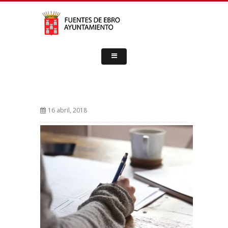
16 abril, 2018