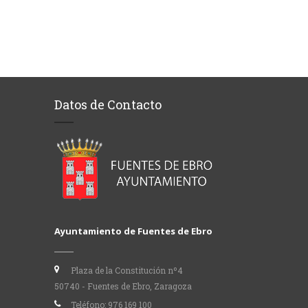
Datos de Contacto
Ayuntamiento de Fuentes de Ebro
Plaza de la Constitución nº4
50740 - Fuentes de Ebro, Zaragoza
Teléfono:
976 169 100