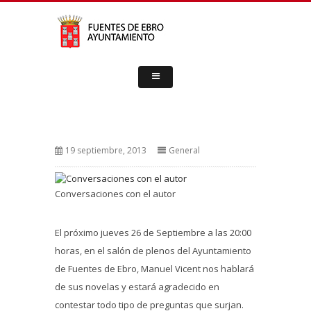
19 septiembre, 2013
General
Conversaciones con el autor
El próximo jueves 26 de Septiembre a las 20:00
horas, en el salón de plenos del Ayuntamiento
de Fuentes de Ebro, Manuel Vicent nos hablará
de sus novelas y estará agradecido en
contestar todo tipo de preguntas que surjan.