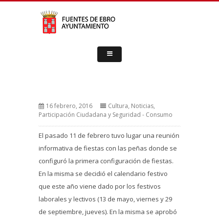
16 febrero, 2016
Cultura
,
Noticias
,
Participación Ciudadana y Seguridad - Consumo
El pasado 11 de febrero tuvo lugar una reunión
informativa de fiestas con las peñas donde se
configuró la primera configuración de fiestas.
En la misma se decidió el calendario festivo
que este año viene dado por los festivos
laborales y lectivos (13 de mayo, viernes y 29
de septiembre, jueves). En la misma se aprobó