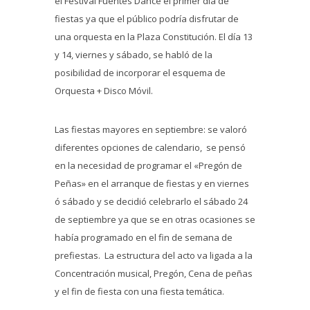
el Festival Fuentes Dance el primer día de
fiestas ya que el público podría disfrutar de
una orquesta en la Plaza Constitución. El día 13
y 14, viernes y sábado, se habló de la
posibilidad de incorporar el esquema de
Orquesta + Disco Móvil.
Las fiestas mayores en septiembre: se valoró
diferentes opciones de calendario, se pensó
en la necesidad de programar el «Pregón de
Peñas» en el arranque de fiestas y en viernes
ó sábado y se decidió celebrarlo el sábado 24
de septiembre ya que se en otras ocasiones se
había programado en el fin de semana de
prefiestas. La estructura del acto va ligada a la
Concentración musical, Pregón, Cena de peñas
y el fin de fiesta con una fiesta temática.