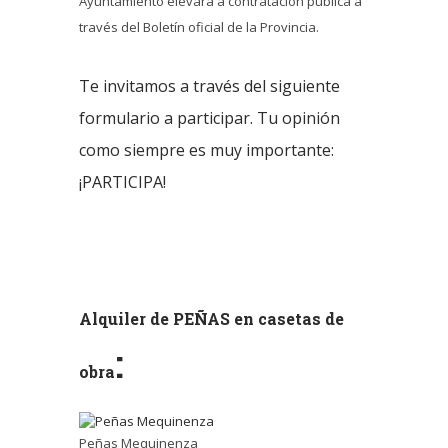
Ayuntamiento elevará a contratación pública a
través del Boletín oficial de la Provincia.
Te invitamos a través del siguiente
formulario a participar. Tu opinión
como siempre es muy importante:
¡PARTICIPA!
Alquiler de PEÑAS en casetas de
:
obra
Peñas Mequinenza