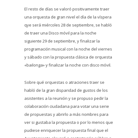
El resto de días se valoró positivamente traer
una orquesta de gran nivel el día de la víspera
qye será miércoles 28 de septiembre, se habló
de traer una Disco móvil para la noche
siguiente 29 de septiembre, y finalizar la
programación musical con la noche del viernes
y sábado con la propuesta clásica de orquesta
«bailonga» y finalizar la noche con disco móvil.
Sobre qué orquestas o atraciones traer se
habló de la gran disparidad de gustos de los
asistentes a la reunión y se propuso pedir la
colaboración ciudadana para votar una serie
de propuestas y abrirlo a más nombres para
ver si gustaba la propuesta o por lo menos que
pudiese enriquecer la propuesta final que el