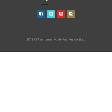
2018 © Ayuntamiento de Fuentes de Ebro