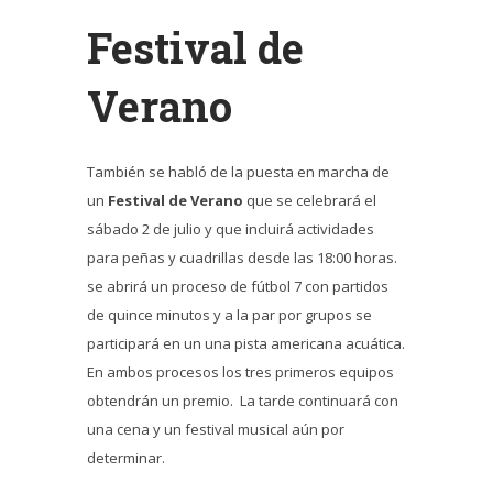
Festival de
Verano
También se habló de la puesta en marcha de
un
Festival de Verano
que se celebrará el
sábado 2 de julio y que incluirá actividades
para peñas y cuadrillas desde las 18:00 horas.
se abrirá un proceso de fútbol 7 con partidos
de quince minutos y a la par por grupos se
participará en un una pista americana acuática.
En ambos procesos los tres primeros equipos
obtendrán un premio. La tarde continuará con
una cena y un festival musical aún por
determinar.