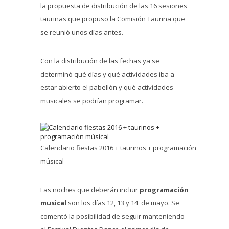
la propuesta de distribución de las 16 sesiones
taurinas que propuso la Comisión Taurina que
se reunió unos días antes.
Con la distribución de las fechas ya se
determinó qué días y qué actividades iba a
estar abierto el pabellón y qué actividades
musicales se podrían programar.
Calendario fiestas 2016 + taurinos + programación
músical
Las noches que deberán incluir
programación
musical
son los días 12, 13 y 14 de mayo. Se
comentó la posibilidad de seguir manteniendo