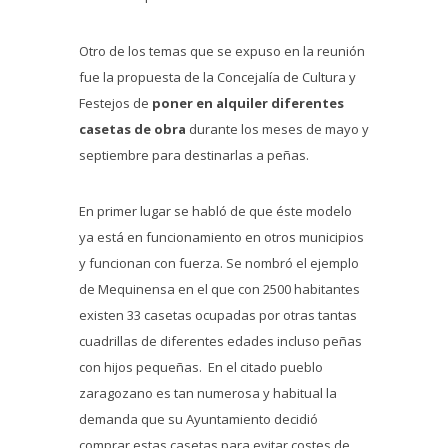
Otro de los temas que se expuso en la reunión
fue la propuesta de la Concejalía de Cultura y
Festejos de
poner en alquiler diferentes
casetas de obra
durante los meses de mayo y
septiembre para destinarlas a peñas.
En primer lugar se habló de que éste modelo
ya está en funcionamiento en otros municipios
y funcionan con fuerza. Se nombró el ejemplo
de Mequinensa en el que con 2500 habitantes
existen 33 casetas ocupadas por otras tantas
cuadrillas de diferentes edades incluso peñas
con hijos pequeñas. En el citado pueblo
zaragozano es tan numerosa y habitual la
demanda que su Ayuntamiento decidió
comprar estas casetas para evitar costes de