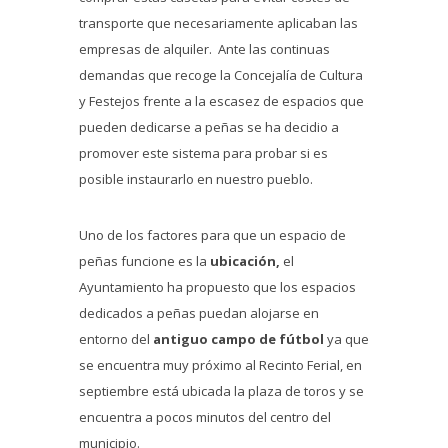
transporte que necesariamente aplicaban las
empresas de alquiler. Ante las continuas
demandas que recoge la Concejalía de Cultura
y Festejos frente a la escasez de espacios que
pueden dedicarse a peñas se ha decidio a
promover este sistema para probar si es
posible instaurarlo en nuestro pueblo.
Uno de los factores para que un espacio de
peñas funcione es la
ubicación,
el
Ayuntamiento ha propuesto que los espacios
dedicados a peñas puedan alojarse en
entorno del
antiguo campo de fútbol
ya que
se encuentra muy próximo al Recinto Ferial, en
septiembre está ubicada la plaza de toros y se
encuentra a pocos minutos del centro del
municipio.