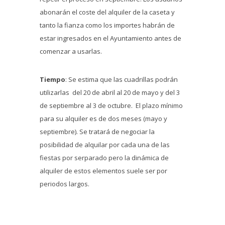
abonarán el coste del alquiler de la caseta y
tanto la fianza como los importes habrán de
estar ingresados en el Ayuntamiento antes de
comenzar a usarlas.
Tiempo
: Se estima que las cuadrillas podrán
utilizarlas del 20 de abril al 20 de mayo y del 3
de septiembre al 3 de octubre. El plazo mínimo
para su alquiler es de dos meses (mayo y
septiembre). Se tratará de negociar la
posibilidad de alquilar por cada una de las
fiestas por serparado pero la dinámica de
alquiler de estos elementos suele ser por
periodos largos.