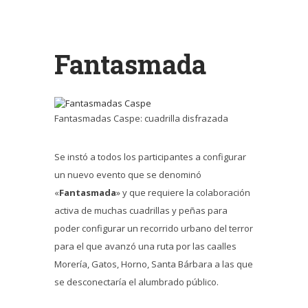
Fantasmada
Fantasmadas Caspe: cuadrilla disfrazada
Se instó a todos los participantes a configurar
un nuevo evento que se denominó
«
Fantasmada
» y que requiere la colaboración
activa de muchas cuadrillas y peñas para
poder configurar un recorrido urbano del terror
para el que avanzó una ruta por las caalles
Morería, Gatos, Horno, Santa Bárbara a las que
se desconectaría el alumbrado público.