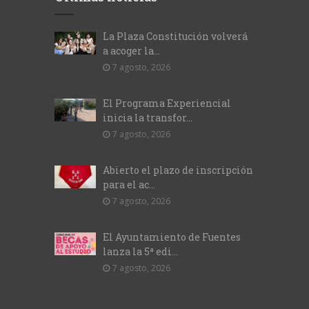
La Plaza Constitución volverá
a acoger la...
7 agosto, 2026
El Programa Experiencial
inicia la transfor...
7 agosto, 2026
Abierto el plazo de inscripción
para el ac...
7 agosto, 2026
El Ayuntamiento de Fuentes
lanza la 5ª edi...
7 agosto, 2026