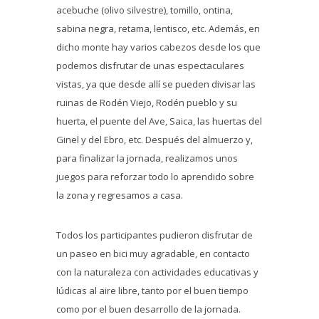
acebuche (olivo silvestre), tomillo, ontina,
sabina negra, retama, lentisco, etc. Además, en
dicho monte hay varios cabezos desde los que
podemos disfrutar de unas espectaculares
vistas, ya que desde allí se pueden divisar las
ruinas de Rodén Viejo, Rodén pueblo y su
huerta, el puente del Ave, Saica, las huertas del
Ginel y del Ebro, etc. Después del almuerzo y,
para finalizar la jornada, realizamos unos
juegos para reforzar todo lo aprendido sobre
la zona y regresamos a casa.
Todos los participantes pudieron disfrutar de
un paseo en bici muy agradable, en contacto
con la naturaleza con actividades educativas y
lúdicas al aire libre, tanto por el buen tiempo
como por el buen desarrollo de la jornada.