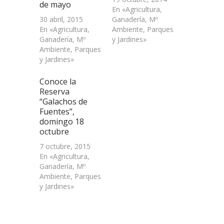
de mayo
En «Agricultura,
30 abril, 2015
Ganadería, Mº
En «Agricultura,
Ambiente, Parques
Ganadería, Mº
y Jardines»
Ambiente, Parques
y Jardines»
Conoce la
Reserva
“Galachos de
Fuentes”,
domingo 18
octubre
7 octubre, 2015
En «Agricultura,
Ganadería, Mº
Ambiente, Parques
y Jardines»