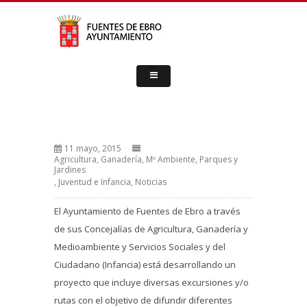
11 mayo, 2015
Agricultura, Ganadería, Mº Ambiente, Parques y
Jardines
,
Juventud e Infancia
,
Noticias
El Ayuntamiento de Fuentes de Ebro a través
de sus Concejalías de Agricultura, Ganadería y
Medioambiente y Servicios Sociales y del
Ciudadano (Infancia) está desarrollando un
proyecto que incluye diversas excursiones y/o
rutas con el objetivo de difundir diferentes