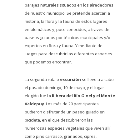
parajes naturales situados en los alrededores
de nuestro municipio. Se pretende acercar la
historia, la flora y la fauna de estos lugares
emblemáticos y, poco conocidos, a través de
paseos guiados por técnicos municipales y/o
expertos en flora y fauna. Y mediante de
juegos para descubrir las diferentes especies
que podemos encontrar.
La segunda ruta o
excursión
se llevo a a cabo
el pasado domingo, 10 de mayo, y el lugar
elegido fue
la Ribera del Río Ginel y el Monte
Valdepuy
. Los más de 20 participantes
pudieron disfrutar de un paseo guiado en
bicicleta, en el que descubrieron las
numerosas especies vegetales que viven allí
como pino carrasco, granados, ciprés,