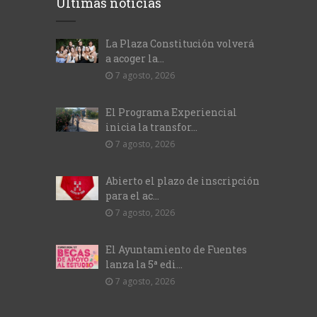
Últimas noticias
La Plaza Constitución volverá
a acoger la...
7 agosto, 2026
El Programa Experiencial
inicia la transfor...
7 agosto, 2026
Abierto el plazo de inscripción
para el ac...
7 agosto, 2026
El Ayuntamiento de Fuentes
lanza la 5ª edi...
7 agosto, 2026