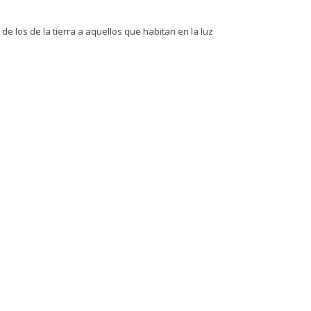
de los de la tierra a aquellos que habitan en la luz