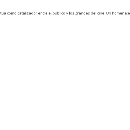
ctúa como catalizador entre el público y los grandes del cine. Un homenaje 