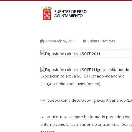
5 noviembre, 2011
Cultura
,
Noticias
Exposición colectiva SCIFE11 Ignacio Aldanondo
(imagen cedida por Javier Romeo)
«Mi pueblo como decorado» Ignacio Aldanondo (Losa
La arquitectura siempre ha formado parte del cine
entorno como la localización de una película. Dos
rodajes.