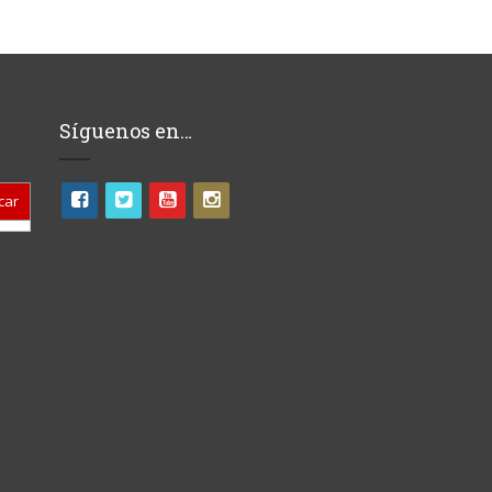
Síguenos en…