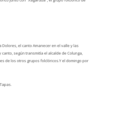
 Dolores, el canto Amanecer en el valle y las
 canto, según transmitía el alcalde de Colunga,
s de los otros grupos folclóricos.Y el domingo por
 Tapas.