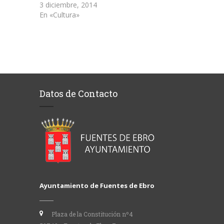
3 diciembre, 2014
En «Cultura»
Datos de Contacto
Ayuntamiento de Fuentes de Ebro
Plaza de la Constitución nº4