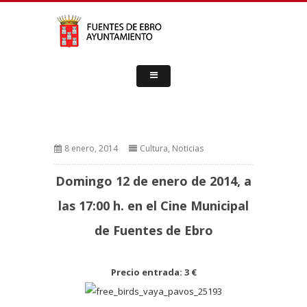
8 enero, 2014
Cultura
,
Noticias
Domingo 12 de enero de 2014, a
las 17:00 h. en el Cine Municipal
de Fuentes de Ebro
Precio entrada: 3 €