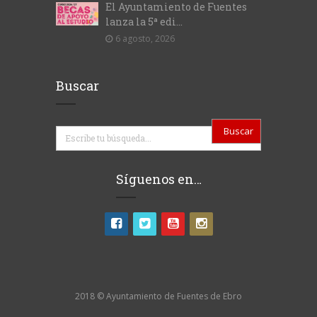
El Ayuntamiento de Fuentes
lanza la 5ª edi...
6 agosto, 2026
Buscar
Buscar
Síguenos en…
2018 © Ayuntamiento de Fuentes de Ebro