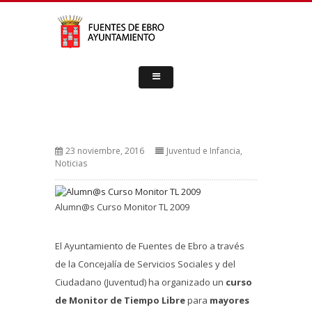
23 noviembre, 2016
Juventud e Infancia
,
Noticias
Alumn@s Curso Monitor TL 2009
El Ayuntamiento de Fuentes de Ebro a través
de la Concejalía de Servicios Sociales y del
Ciudadano (Juventud) ha organizado un
curso
de Monitor de Tiempo Libre
para
mayores