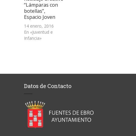
“Lámparas con
botellas”,
Espacio Joven
14 enero, 2016
En «Juventud e
Infancia»
Datos de Contacto