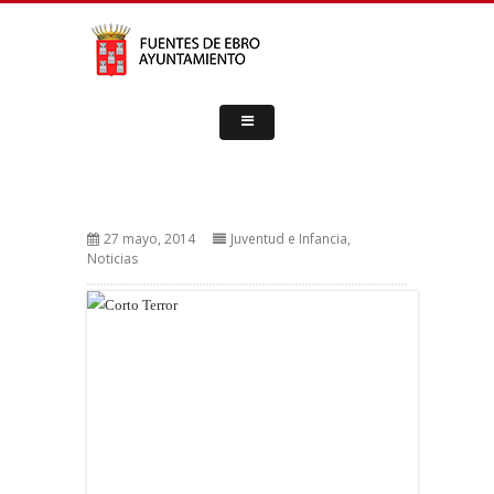
27 mayo, 2014
Juventud e Infancia
,
Noticias