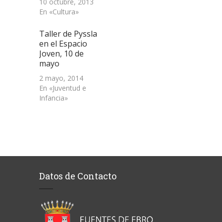
10 octubre, 2013
En «Cultura»
Taller de Pyssla
en el Espacio
Joven, 10 de
mayo
2 mayo, 2014
En «Juventud e
Infancia»
Datos de Contacto