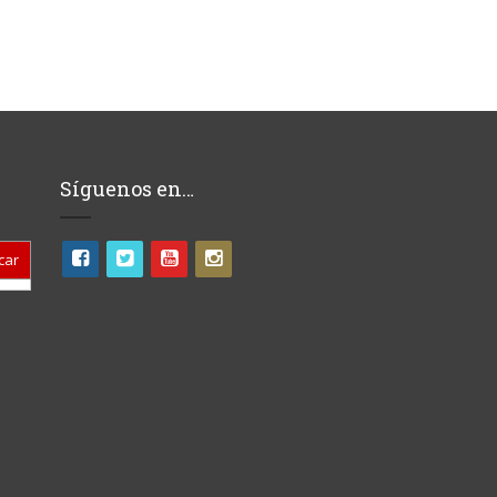
Síguenos en…