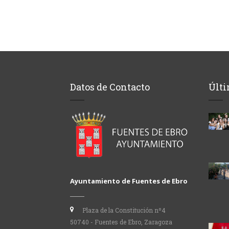
Datos de Contacto
Últi
Ayuntamiento de Fuentes de Ebro
Plaza de la Constitución nº4
50740 - Fuentes de Ebro, Zaragoza