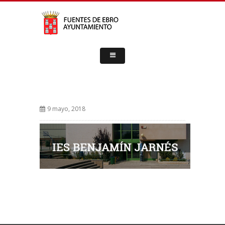
9 mayo, 2018