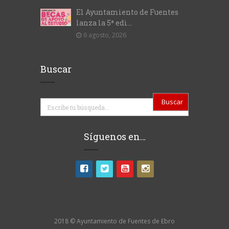
El Ayuntamiento de Fuentes
lanza la 5ª edi...
6 agosto, 2026
Buscar
Buscar
Síguenos en…
2018 © Ayuntamiento de Fuentes de Ebro