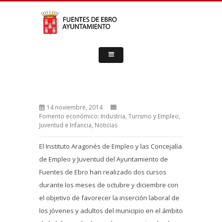
14 noviembre, 2014
Fomento económico: Industria, Turismo y Empleo
,
Juventud e Infancia
,
Noticias
El Instituto Aragonés de Empleo y las Concejalía
de Empleo y Juventud del Ayuntamiento de
Fuentes de Ebro han realizado dos cursos
durante los meses de octubre y diciembre con
el objetivo de favorecer la inserción laboral de
los jóvenes y adultos del municipio en el ámbito