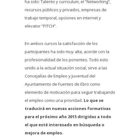
ha sido: Talento y curriculum, el “Networking”,
recursos públicos y privados, empresas de
trabajo temporal, opciones en internet y
elevator “PITCH”.
En ambos cursos la satisfacción de los
participantes ha sido muy alta, acorde con la
profesionalidad de los ponentes. Todo esto
unido a la actual situación social, sirve a las
Concejalías de Empleo y Juventud del
Ayuntamiento de Fuentes de Ebro como
elemento de motivación para seguir trabajando
el empleo como una prioridad
. Lo que se
traducirá en nuevas acciones formativas
para el próximo año 2015 dirigidas a todo
el que esté interesado en búsqueda o
mejora de empleo.