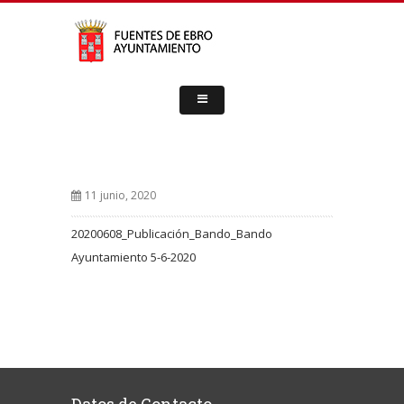
11 junio, 2020
20200608_Publicación_Bando_Bando
Ayuntamiento 5-6-2020