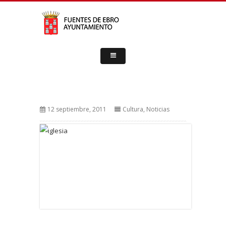
12 septiembre, 2011
Cultura
,
Noticias