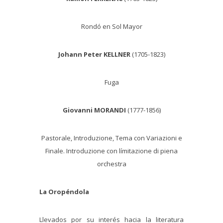
Rondó en Sol Mayor
Johann Peter KELLNER
(1705-1823)
Fuga
Giovanni MORANDI
(1777-1856)
Pastorale, Introduzione, Tema con Variazioni e
Finale. Introduzione con límitazione di piena
orchestra
La Oropéndola
Llevados por su interés hacia la literatura