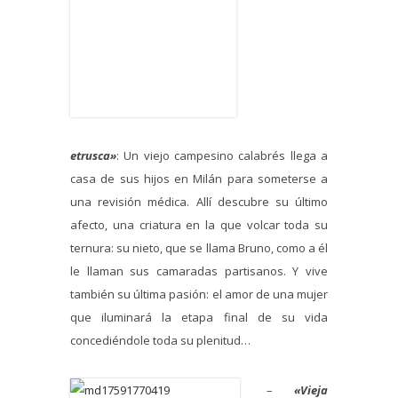
etrusca»
: Un viejo campesino calabrés llega a
casa de sus hijos en Milán para someterse a
una revisión médica. Allí descubre su último
afecto, una criatura en la que volcar toda su
ternura: su nieto, que se llama Bruno, como a él
le llaman sus camaradas partisanos. Y vive
también su última pasión: el amor de una mujer
que iluminará la etapa final de su vida
concediéndole toda su plenitud…
–
«Vieja