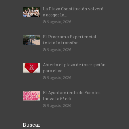
La Plaza Constitución volverá
a acoger la...
9 agosto, 2026
El Programa Experiencial
inicia la transfor...
9 agosto, 2026
Abierto el plazo de inscripción
para el ac...
9 agosto, 2026
El Ayuntamiento de Fuentes
lanza la 5ª edi...
9 agosto, 2026
Buscar