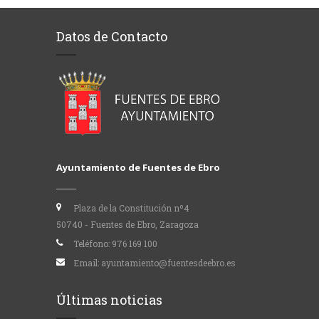
Datos de Contacto
Ayuntamiento de Fuentes de Ebro
Plaza de la Constitución nº4
50740 - Fuentes de Ebro, Zaragoza
Teléfono:
976 169 100
Email:
ayuntamiento@fuentesdeebro.es
Últimas noticias