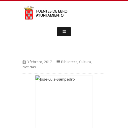
3 febrero, 2017
Biblioteca
,
Cultura
,
Noticias