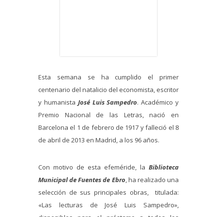
Esta semana se ha cumplido el primer
centenario del natalicio del economista, escritor
y humanista
José Luis Sampedro
. Académico y
Premio Nacional de las Letras, nació en
Barcelona el 1 de febrero de 1917 y falleció el 8
de abril de 2013 en Madrid, a los 96 años.
Con motivo de esta efeméride, la
Biblioteca
Municipal de Fuentes de Ebro
, ha realizado una
selección de sus principales obras, titulada:
«Las lecturas de José Luis Sampedro»,