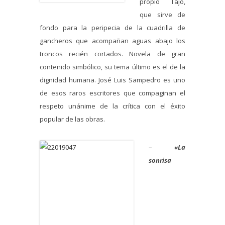
propio Tajo,
que sirve de
fondo para la peripecia de la cuadrilla de
gancheros que acompañan aguas abajo los
troncos recién cortados. Novela de gran
contenido simbólico, su tema último es el de la
dignidad humana. José Luis Sampedro es uno
de esos raros escritores que compaginan el
respeto unánime de la crítica con el éxito
popular de las obras.
–
«La
sonrisa