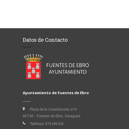
Datos de Contacto
Ayuntamiento de Fuentes de Ebro
Plaza de la Constitución nº4
50740 - Fuentes de Ebro, Zaragoza
Teléfono:
976 169 100