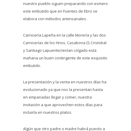
nuestro pueblo siguen preparando con esmero
este embutido que en Fuentes de Ebro se
elabora con métodos artensanales.
Carnicería Lapeña en la calle Morería y las dos
Carnicerías de los Hnos. Casabona (S.Cristobal
y Santiago Lapuente) tenían colgado esta
mañana un buen contingente de este exquisito
embutido.
La presentación y la venta en nuestros días ha
evolucionado ya que nos la presentan hasta
en empanadas llegar y comer, nuestra
invitación a que aprovechen estos días para
incluirla en nuestros platos.
Algún que otro padre o madre habrá puesto a