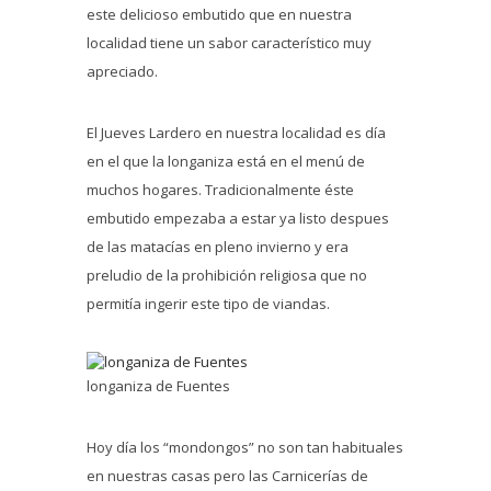
este delicioso embutido que en nuestra
localidad tiene un sabor característico muy
apreciado.
El Jueves Lardero en nuestra localidad es día
en el que la longaniza está en el menú de
muchos hogares. Tradicionalmente éste
embutido empezaba a estar ya listo despues
de las matacías en pleno invierno y era
preludio de la prohibición religiosa que no
permitía ingerir este tipo de viandas.
longaniza de Fuentes
Hoy día los “mondongos” no son tan habituales
en nuestras casas pero las Carnicerías de