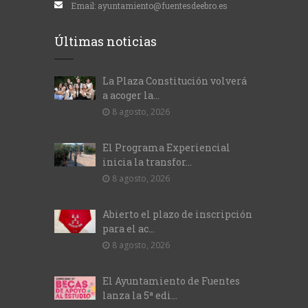
Email:
ayuntamiento@fuentesdeebro.es
Últimas noticias
La Plaza Constitución volverá
a acoger la...
8 agosto, 2026
El Programa Experiencial
inicia la transfor...
8 agosto, 2026
Abierto el plazo de inscripción
para el ac...
8 agosto, 2026
El Ayuntamiento de Fuentes
lanza la 5ª edi...