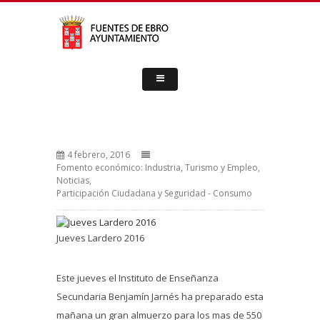
4 febrero, 2016
Fomento económico: Industria, Turismo y Empleo
,
Noticias
,
Participación Ciudadana y Seguridad - Consumo
Jueves Lardero 2016
Este jueves el Instituto de Enseñanza
Secundaria Benjamín Jarnés ha preparado esta
mañana un gran almuerzo para los mas de 550