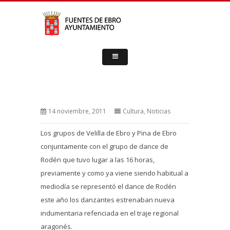
14 noviembre, 2011
Cultura
,
Noticias
Los grupos de Velilla de Ebro y Pina de Ebro
conjuntamente con el grupo de dance de
Rodén que tuvo lugar a las 16 horas,
previamente y como ya viene siendo habitual a
mediodía se representó el dance de Rodén
este año los danzantes estrenaban nueva
indumentaria refenciada en el traje regional
aragonés.