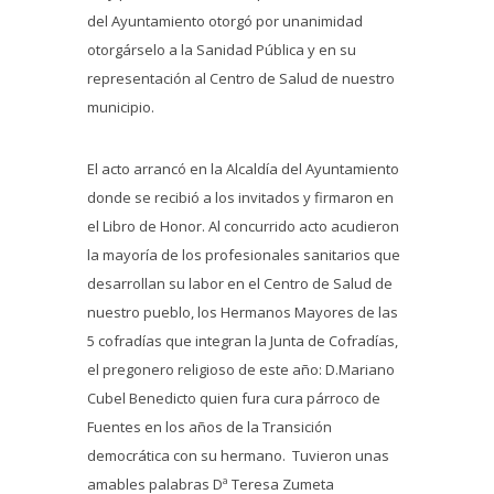
del Ayuntamiento otorgó por unanimidad
otorgárselo a la Sanidad Pública y en su
representación al Centro de Salud de nuestro
municipio.
El acto arrancó en la Alcaldía del Ayuntamiento
donde se recibió a los invitados y firmaron en
el Libro de Honor. Al concurrido acto acudieron
la mayoría de los profesionales sanitarios que
desarrollan su labor en el Centro de Salud de
nuestro pueblo, los Hermanos Mayores de las
5 cofradías que integran la Junta de Cofradías,
el pregonero religioso de este año: D.Mariano
Cubel Benedicto quien fura cura párroco de
Fuentes en los años de la Transición
democrática con su hermano. Tuvieron unas
amables palabras Dª Teresa Zumeta