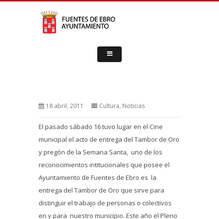
18 abril, 2011
Cultura
,
Noticias
El pasado sábado 16 tuvo lugar en el Cine
municipal el acto de entrega del Tambor de Oro
y pregón de la Semana Santa, uno de los
reconocimientos intitucionales que posee el
Ayuntamiento de Fuentes de Ebro es la
entrega del Tambor de Oro que sirve para
distinguir el trabajo de personas o colectivos
en y para nuestro municipio. Este año el Pleno