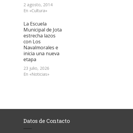
2 agosto, 2014
En «Cultura»
La Escuela
Municipal de Jota
estrecha lazos
con Los
Navalmorales e
inicia una nueva
etapa
23 julio, 2026
En «Noticias»
Datos de Contacto