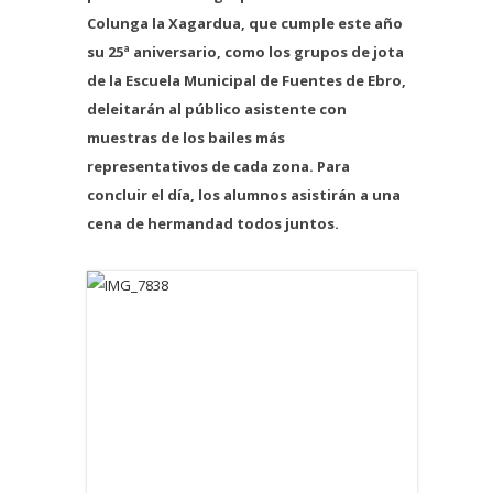
Colunga la Xagardua, que cumple este año
su 25ª aniversario, como los grupos de jota
de la Escuela Municipal de Fuentes de Ebro,
deleitarán al público asistente con
muestras de los bailes más
representativos de cada zona. Para
concluir el día, los alumnos asistirán a una
cena de hermandad todos juntos.