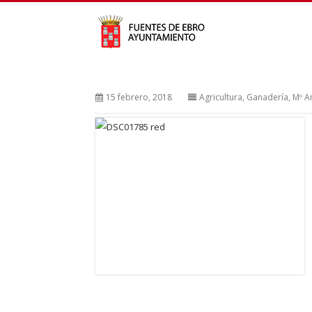
15 febrero, 2018
Agricultura, Ganadería, Mº A