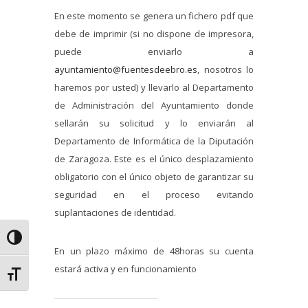
En este momento se genera un fichero pdf que
debe de imprimir (si no dispone de impresora,
puede enviarlo a
ayuntamiento@fuentesdeebro.es
, nosotros lo
haremos por usted) y llevarlo al Departamento
de Administración del Ayuntamiento donde
sellarán su solicitud y lo enviarán al
Departamento de Informática de la Diputación
de Zaragoza. Este es el único desplazamiento
obligatorio con el único objeto de garantizar su
seguridad en el proceso evitando
suplantaciones de identidad.
Alternar alto contraste
En un plazo máximo de 48horas su cuenta
estará activa y en funcionamiento
Alternar tamaño de letra