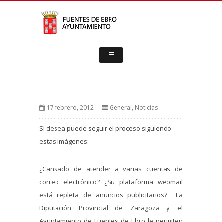
17 febrero, 2012
General
,
Noticias
Si desea puede seguir el proceso siguiendo
estas imágenes:
¿Cansado de atender a varias cuentas de
correo electrónico? ¿Su plataforma webmail
está repleta de anuncios publicitarios? La
Diputación Provincial de Zaragoza y el
Ayuntamiento de Fuentes de Ebro le permiten