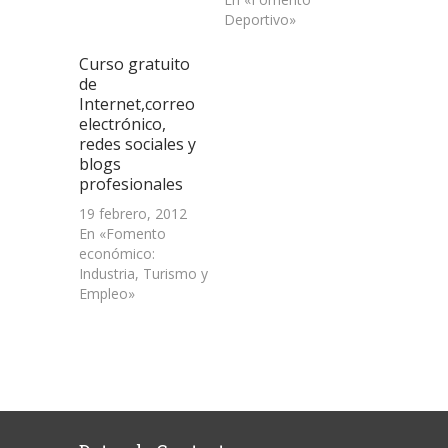
Deportivo»
Curso gratuito
de
Internet,correo
electrónico,
redes sociales y
blogs
profesionales
19 febrero, 2012
En «Fomento
económico:
Industria, Turismo y
Empleo»