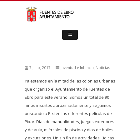
7 julio, 2017
Juventud e Infancia
,
Noticias
Ya estamos en la mitad de las colonias urbanas
que organizó el Ayuntamiento de Fuentes de
Ebro para este verano. Somos un total de 90
niños inscritos aproximádamente y seguimos
buscando a Pixi en las diferentes películas de
Pixar. Días de manualidades, juegos exteriores
y de aula, miércoles de piscina y días de bailes
y excursiones. Un sin fin de actividades lúdicas