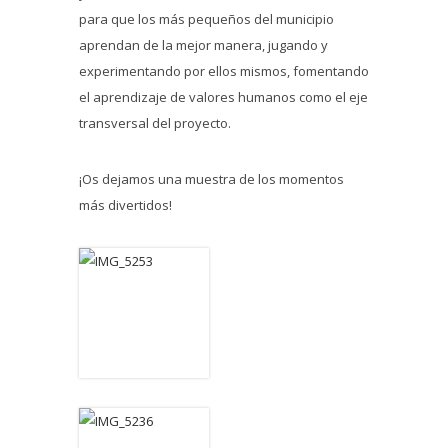
para que los más pequeños del municipio
aprendan de la mejor manera, jugando y
experimentando por ellos mismos, fomentando
el aprendizaje de valores humanos como el eje
transversal del proyecto.
¡Os dejamos una muestra de los momentos
más divertidos!