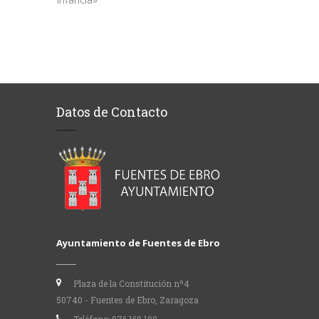
Datos de Contacto
Ayuntamiento de Fuentes de Ebro
Plaza de la Constitución nº4
50740 - Fuentes de Ebro, Zaragoza