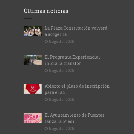
Últimas noticias
La Plaza Constitución volverá
a acoger la...
6 agosto, 2026
El Programa Experiencial
inicia la transfor...
6 agosto, 2026
Abierto el plazo de inscripción
para el ac...
6 agosto, 2026
El Ayuntamiento de Fuentes
lanza la 5ª edi...
6 agosto, 2026