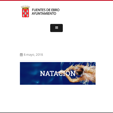
8 mayo, 2018