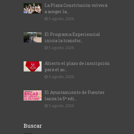
La Plaza Constitución volverá
a acoger la...
5 agosto, 2026
El Programa Experiencial
inicia la transfor...
5 agosto, 2026
Abierto el plazo de inscripción
para el ac...
5 agosto, 2026
El Ayuntamiento de Fuentes
lanza la 5ª edi...
5 agosto, 2026
Buscar