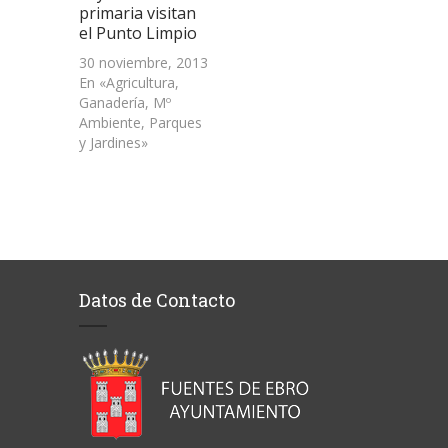
primaria visitan
el Punto Limpio
30 noviembre, 2013
En «Agricultura,
Ganadería, Mº
Ambiente, Parques
y Jardines»
Datos de Contacto