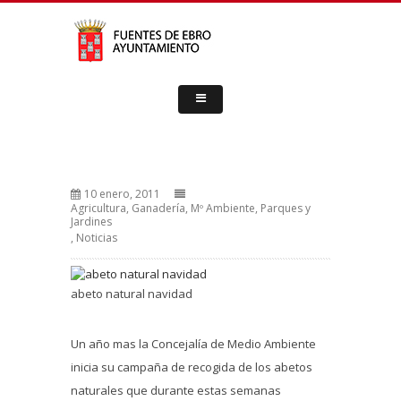
10 enero, 2011
Agricultura, Ganadería, Mº Ambiente, Parques y
Jardines
,
Noticias
abeto natural navidad
Un año mas la Concejalía de Medio Ambiente
inicia su campaña de recogida de los abetos
naturales que durante estas semanas