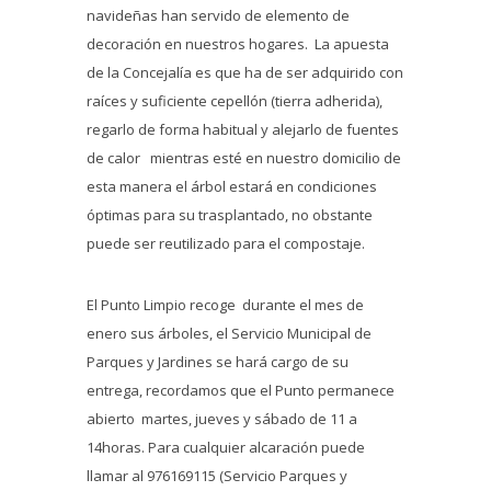
navideñas han servido de elemento de
decoración en nuestros hogares. La apuesta
de la Concejalía es que ha de ser adquirido con
raíces y suficiente cepellón (tierra adherida),
regarlo de forma habitual y alejarlo de fuentes
de calor mientras esté en nuestro domicilio de
esta manera el árbol estará en condiciones
óptimas para su trasplantado, no obstante
puede ser reutilizado para el compostaje.
El Punto Limpio recoge durante el mes de
enero sus árboles, el Servicio Municipal de
Parques y Jardines se hará cargo de su
entrega, recordamos que el Punto permanece
abierto martes, jueves y sábado de 11 a
14horas. Para cualquier alcaración puede
llamar al 976169115 (Servicio Parques y