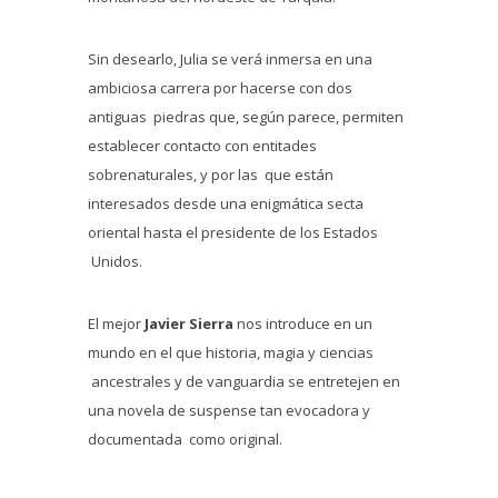
Sin desearlo, Julia se verá inmersa en una
ambiciosa carrera por hacerse con dos
antiguas piedras que, según parece, permiten
establecer contacto con entitades
sobrenaturales, y por las que están
interesados desde una enigmática secta
oriental hasta el presidente de los Estados
Unidos.
El mejor
Javier Sierra
nos introduce en un
mundo en el que historia, magia y ciencias
ancestrales y de vanguardia se entretejen en
una novela de suspense tan evocadora y
documentada como original.