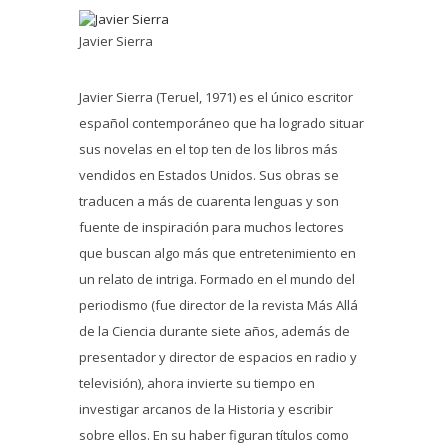
Javier Sierra
Javier Sierra (Teruel, 1971) es el único escritor
español contemporáneo que ha logrado situar
sus novelas en el top ten de los libros más
vendidos en Estados Unidos. Sus obras se
traducen a más de cuarenta lenguas y son
fuente de inspiración para muchos lectores
que buscan algo más que entretenimiento en
un relato de intriga. Formado en el mundo del
periodismo (fue director de la revista Más Allá
de la Ciencia durante siete años, además de
presentador y director de espacios en radio y
televisión), ahora invierte su tiempo en
investigar arcanos de la Historia y escribir
sobre ellos. En su haber figuran títulos como