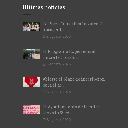
Últimas noticias
La Plaza Constitución volverá
a acoger la...
8 agosto, 2026
El Programa Experiencial
inicia la transfor...
8 agosto, 2026
Abierto el plazo de inscripción
para el ac...
8 agosto, 2026
El Ayuntamiento de Fuentes
lanza la 5ª edi...
8 agosto, 2026