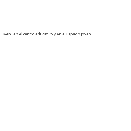
uvenil en el centro educativo y en el Espacio Joven