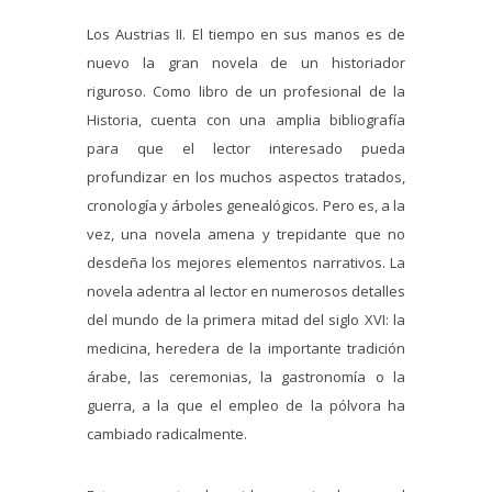
Los Austrias II. El tiempo en sus manos es de
nuevo la gran novela de un historiador
riguroso. Como libro de un profesional de la
Historia, cuenta con una amplia bibliografía
para que el lector interesado pueda
profundizar en los muchos aspectos tratados,
cronología y árboles genealógicos. Pero es, a la
vez, una novela amena y trepidante que no
desdeña los mejores elementos narrativos. La
novela adentra al lector en numerosos detalles
del mundo de la primera mitad del siglo XVI: la
medicina, heredera de la importante tradición
árabe, las ceremonias, la gastronomía o la
guerra, a la que el empleo de la pólvora ha
cambiado radicalmente.