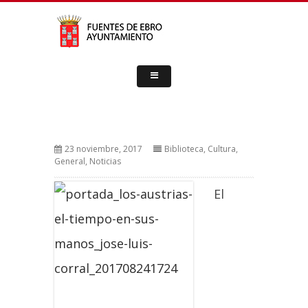
23 noviembre, 2017
Biblioteca
,
Cultura
,
General
,
Noticias
El