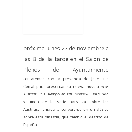
próximo lunes 27 de noviembre a
las 8 de la tarde
en el Salón de
Plenos del Ayuntamiento
contaremos con la presencia de José Luis
Corral para presentar su nueva novela «
Los
Austrias II: el tiempo en sus manos»,
segundo
volumen de la serie narrativa sobre los
Austrias, llamada a convertirse en un clásico
sobre esta dinastía, que cambió el destino de
España.