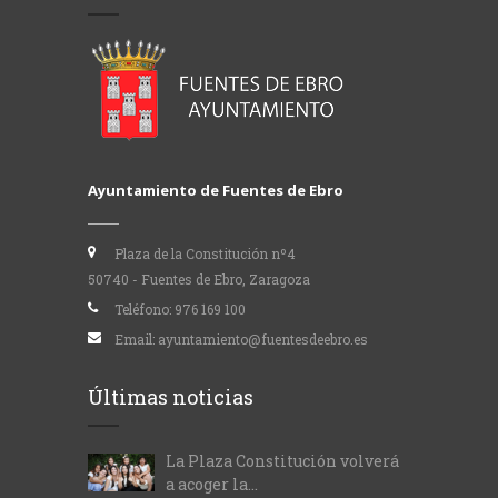
Ayuntamiento de Fuentes de Ebro
Plaza de la Constitución nº4
50740 - Fuentes de Ebro, Zaragoza
Teléfono:
976 169 100
Email:
ayuntamiento@fuentesdeebro.es
Últimas noticias
La Plaza Constitución volverá
a acoger la...