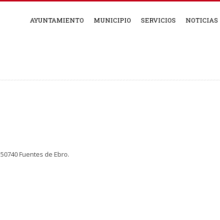
AYUNTAMIENTO
MUNICIPIO
SERVICIOS
NOTICIAS
). 50740 Fuentes de Ebro.