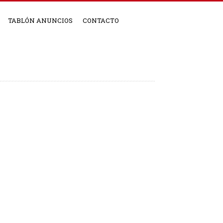
TABLÓN ANUNCIOS
CONTACTO