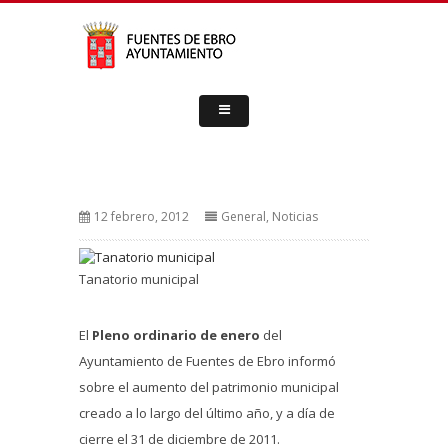
12 febrero, 2012
General
,
Noticias
Tanatorio municipal
El
Pleno ordinario de enero
del
Ayuntamiento de Fuentes de Ebro informó
sobre el aumento del patrimonio municipal
creado a lo largo del último año, y a día de
cierre el 31 de diciembre de 2011.