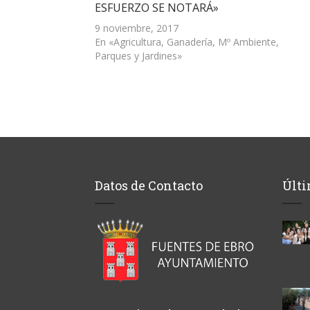
ESFUERZO SE NOTARÁ»
nueva)
9 noviembre, 2017
En «Agricultura, Ganadería, Mº Ambiente,
Parques y Jardines»
Datos de Contacto
Últi