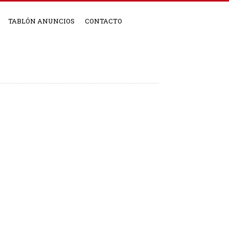
TABLÓN ANUNCIOS
CONTACTO