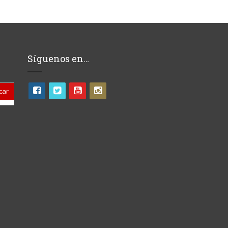
Síguenos en…