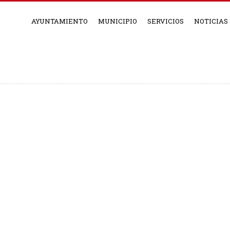
AYUNTAMIENTO
MUNICIPIO
SERVICIOS
NOTICIAS