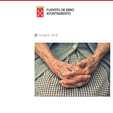
16 abril, 2018