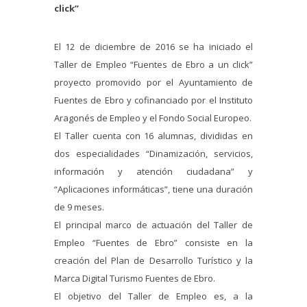
click”
El 12 de diciembre de 2016 se ha iniciado el
Taller de Empleo “Fuentes de Ebro a un click”
proyecto promovido por el Ayuntamiento de
Fuentes de Ebro y cofinanciado por el Instituto
Aragonés de Empleo y el Fondo Social Europeo.
El Taller cuenta con 16 alumnas, divididas en
dos especialidades “Dinamización, servicios,
información y atención ciudadana” y
“Aplicaciones informáticas”, tiene una duración
de 9 meses.
El principal marco de actuación del Taller de
Empleo “Fuentes de Ebro” consiste en la
creación del Plan de Desarrollo Turístico y la
Marca Digital Turismo Fuentes de Ebro.
El objetivo del Taller de Empleo es, a la