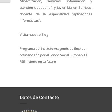
“dinamización, servicios, información y
atención ciudadana”, y Javier Mallen Sorribas,
docente de la especialidad “aplicaciones
informáticas”.
Visita nuestro Blog
Programa del Instituto Aragonés de Empleo,
cofinanciado por el Fondo Social Europeo. El
FSE invierte en tu futuro
Datos de Contacto