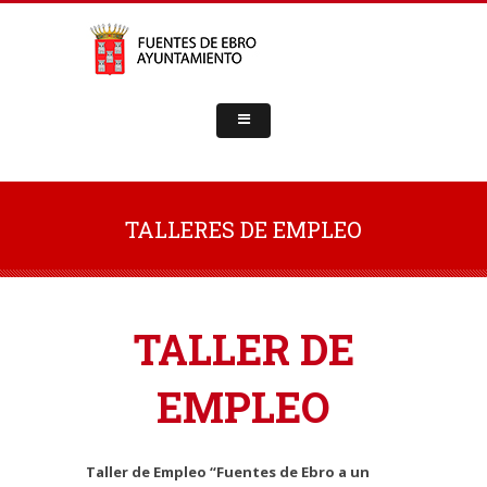
TALLERES DE EMPLEO
TALLER DE
EMPLEO
Taller de Empleo “Fuentes de Ebro a un