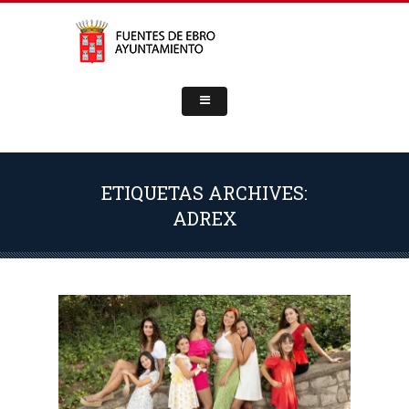
ETIQUETAS ARCHIVES:
ADREX