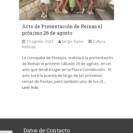
Acto de Presentación de Reinas el
próximo 26 de agosto
10 agosto, 2023
Sergio Ramo
Cultura
,
Noticias
La concejalía de Festejos realizará la presentación
de Reinas el próximo sábado 26 de agosto, en un
acto que tendrá lugar en la Plaza Constitución. El
acto será la puesta de largo de las próximas
reinas de fiestas, pero también uno de los úl...
Leer más
Datos de Contacto