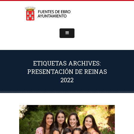
ETIQUETAS ARCHIVES:
PRESENTACIÓN DE REINAS
2022