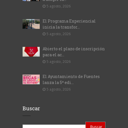
5 agosto, 2026
El Programa Experiencial
inicia la transfor...
5 agosto, 2026
Abierto el plazo de inscripción
para el ac...
5 agosto, 2026
El Ayuntamiento de Fuentes
lanza la 5ª edi...
5 agosto, 2026
Buscar
Buscar