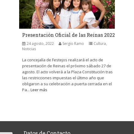
Presentación Oficial de las Reinas 2022
24 agosto, 2022
Sergio Ramo
Cultura
,
Noticias
La concejalía de Festejos realizará el acto de
presentación de Reinas el próximo sábado 27 de
agosto. El acto volverá a la Plaza Constitución tras
las restricciones impuestas el último año que
obligaron a su celebración a puerta cerrada en el
Pa...
Leer más
Datos de Contacto