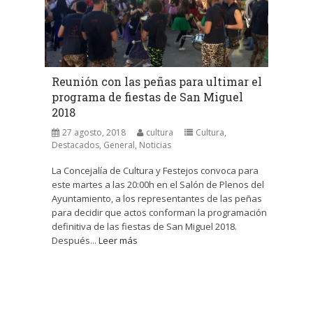
Reunión con las peñas para ultimar el
programa de fiestas de San Miguel
2018
27 agosto, 2018
cultura
Cultura
,
Destacados
,
General
,
Noticias
La Concejalía de Cultura y Festejos convoca para
este martes a las 20:00h en el Salón de Plenos del
Ayuntamiento, a los representantes de las peñas
para decidir que actos conforman la programación
definitiva de las fiestas de San Miguel 2018.
Después...
Leer más