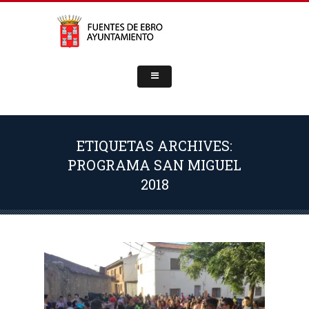
ETIQUETAS ARCHIVES:
PROGRAMA SAN MIGUEL
2018