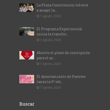
La Plaza Constitución volverá
a acoger la...
7 agosto, 2026
El Programa Experiencial
inicia la transfor...
7 agosto, 2026
Abierto el plazo de inscripción
para el ac...
7 agosto, 2026
El Ayuntamiento de Fuentes
lanza la 5ª edi...
7 agosto, 2026
Buscar