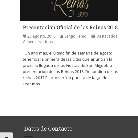
Presentación Oficial de las Reinas 2018
23 agosto, 2018
Sergio Ramo
Destacados
,
General
,
Noticias
Un año más, el último fin de semana de agosto
tenemos la primera de las citas que anuncian la
próxima llegada de las Fiestas de San Miguel: la
presentación de las Reinas 2018. Despedida de las
reinas 2017 El acto será la puesta de largo de l...
Leer más
Datos de Contacto