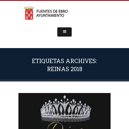
ETIQUETAS ARCHIVES:
REINAS 2018