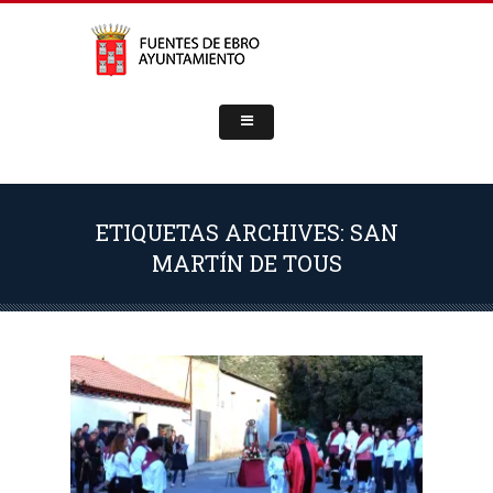
ETIQUETAS ARCHIVES: SAN
MARTÍN DE TOUS