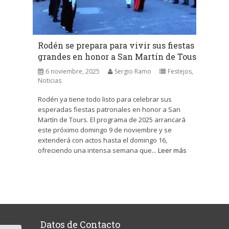
Rodén se prepara para vivir sus fiestas
grandes en honor a San Martín de Tous
6 noviembre, 2025
Sergio Ramo
Festejos
,
Noticias
Rodén ya tiene todo listo para celebrar sus
esperadas fiestas patronales en honor a San
Martín de Tours. El programa de 2025 arrancará
este próximo domingo 9 de noviembre y se
extenderá con actos hasta el domingo 16,
ofreciendo una intensa semana que...
Leer más
Datos de Contacto